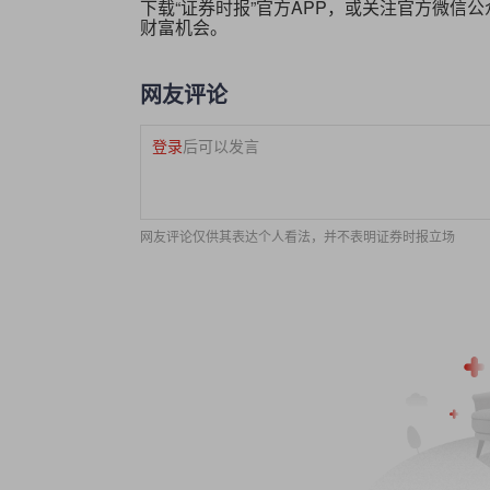
下载“证券时报”官方APP，或关注官方微信
财富机会。
网友评论
登录
后可以发言
网友评论仅供其表达个人看法，并不表明证券时报立场